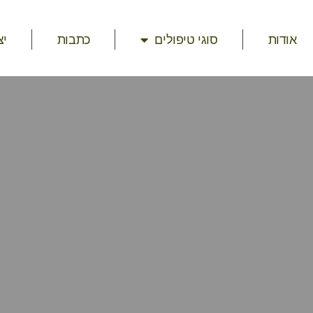
אודות
סוגי טיפולים
כתבות
יצ