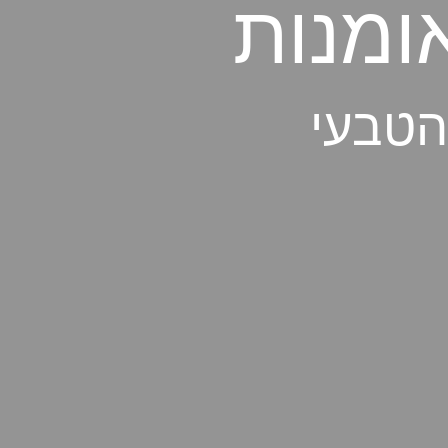
ומנות
הטבעי