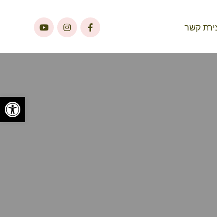
ירת קשר
פתח