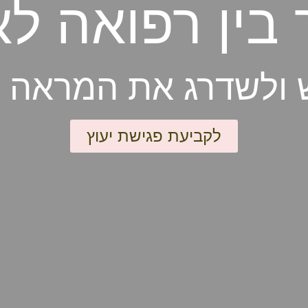
 בין רפואה לא
 ולשדרג את המראה 
לקביעת פגישת יעוץ